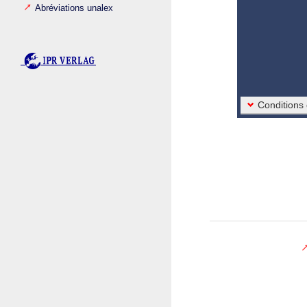
Abréviations unalex
Conditions