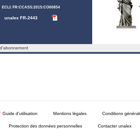
ECLI: FR:CCASS:2015:CO00854
unalex FR-2443
 d'abonnement
Guide d'utilisation
Mentions légales
Conditions général
Protection des données personnelles
Contacter unalex