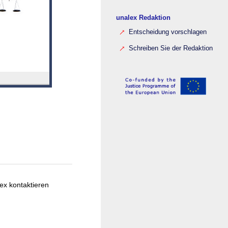
unalex Redaktion
Entscheidung vorschlagen
Schreiben Sie der Redaktion
ex kontaktieren