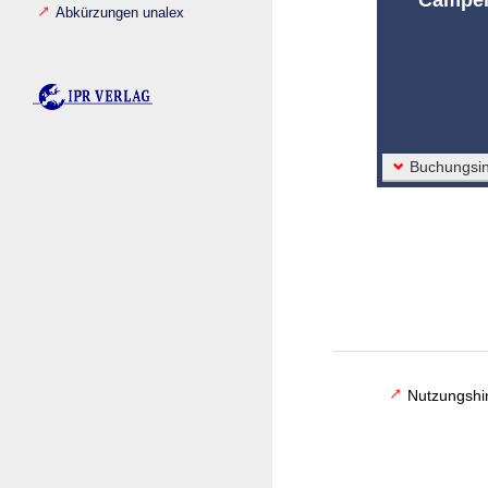
Abkürzungen unalex
Buchungsin
Nutzungshi