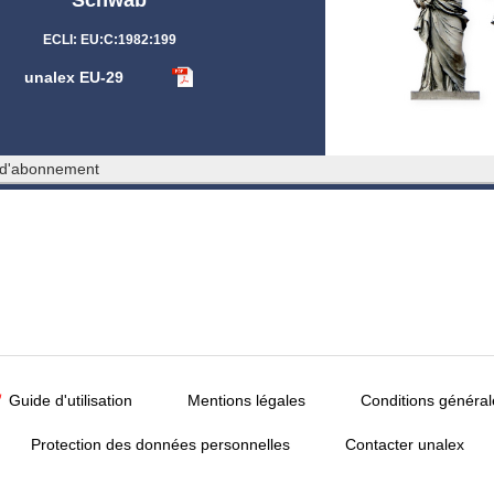
ECLI: EU:C:1982:199
unalex EU-29
 d'abonnement
Guide d'utilisation
Mentions légales
Conditions général
Protection des données personnelles
Contacter unalex