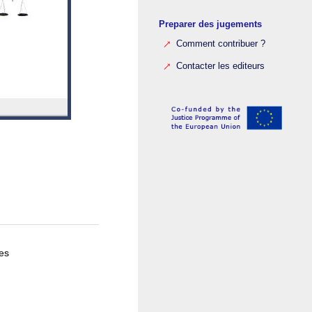
Preparer des jugements
Comment contribuer ?
Contacter les editeurs
es