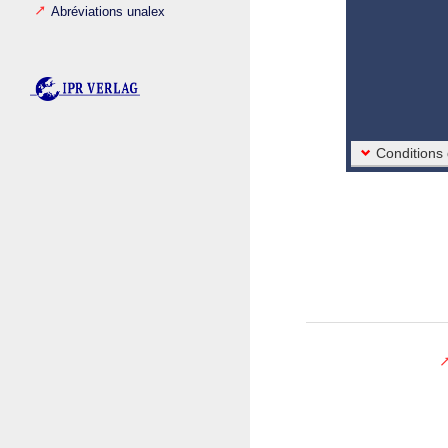
Abréviations unalex
Conditions