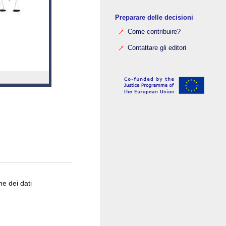
Preparare delle decisioni
Come contribuire?
Contattare gli editori
ne dei dati