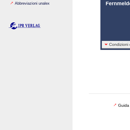
Fernmeld
Abbreviazioni unalex
Condizioni
Guida 