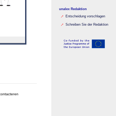
unalex Redaktion
Entscheidung vorschlagen
Schreiben Sie der Redaktion
contacteren