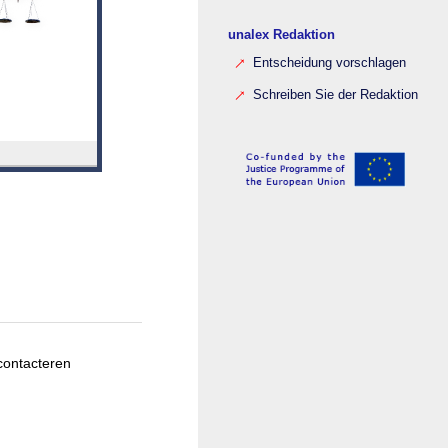
unalex Redaktion
Entscheidung vorschlagen
Schreiben Sie der Redaktion
contacteren