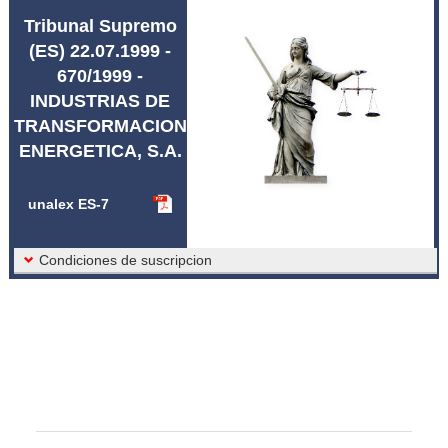
Abreviaturas unalex
Tribunal Supremo
(ES) 22.07.1999 -
670/1999 -
INDUSTRIAS DE
TRANSFORMACION
ENERGETICA, S.A.
unalex ES-7
Condiciones de suscripcion