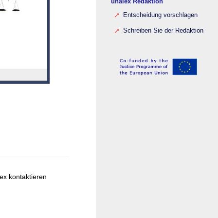
unalex Redaktion
Entscheidung vorschlagen
Schreiben Sie der Redaktion
ex kontaktieren