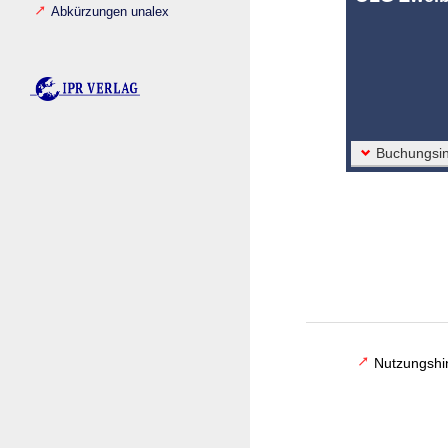
Abkürzungen unalex
Buchungsin
Nutzungshi