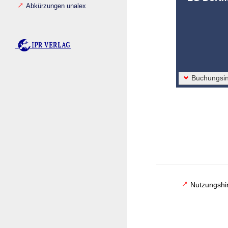
Abkürzungen unalex
Buchungsin
Nutzungshi