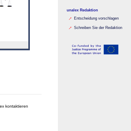
unalex Redaktion
Entscheidung vorschlagen
Schreiben Sie der Redaktion
ex kontaktieren