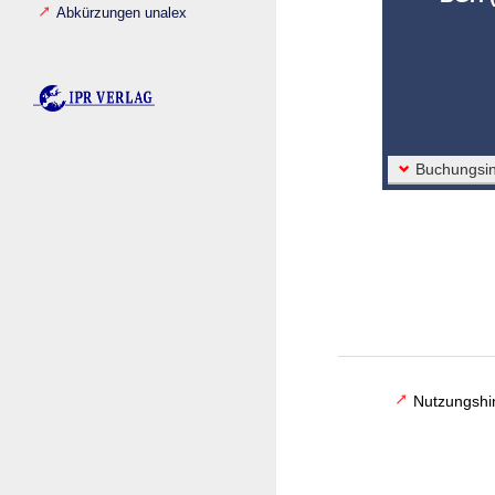
Abkürzungen unalex
Buchungsin
Nutzungshi