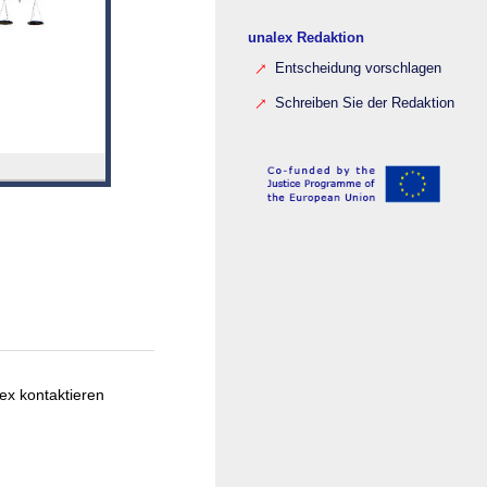
unalex Redaktion
Entscheidung vorschlagen
Schreiben Sie der Redaktion
ex kontaktieren