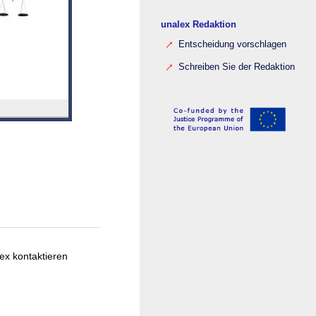
unalex Redaktion
Entscheidung vorschlagen
Schreiben Sie der Redaktion
ex kontaktieren