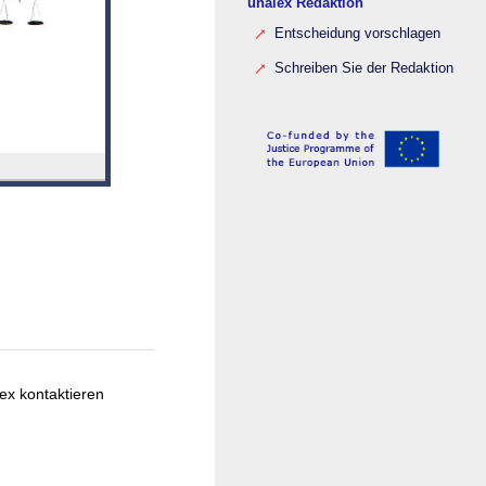
unalex Redaktion
Entscheidung vorschlagen
Schreiben Sie der Redaktion
ex kontaktieren