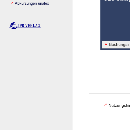
Abkürzungen unalex
Buchungsin
Nutzungshi