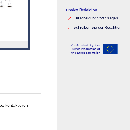
unalex Redaktion
Entscheidung vorschlagen
Schreiben Sie der Redaktion
ex kontaktieren