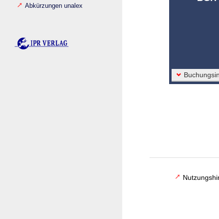
Abkürzungen unalex
Buchungsin
Nutzungshi