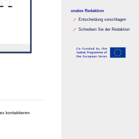
unalex Redaktion
Entscheidung vorschlagen
Schreiben Sie der Redaktion
ex kontaktieren