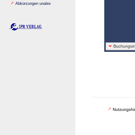
Abkürzungen unalex
Buchungsin
Nutzungshi