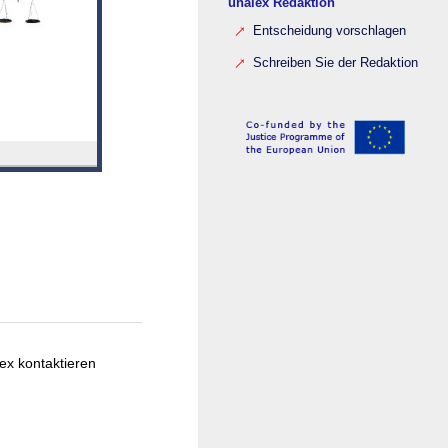
unalex Redaktion
Entscheidung vorschlagen
Schreiben Sie der Redaktion
ex kontaktieren