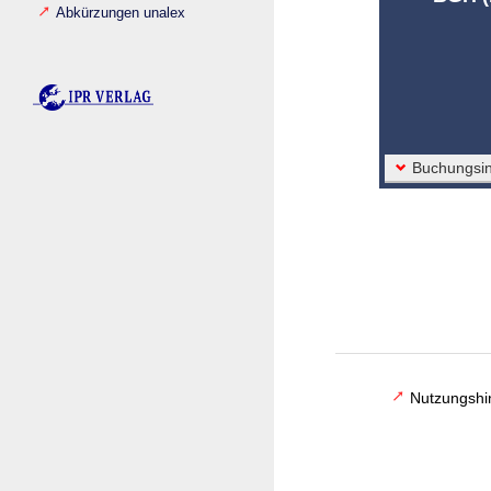
Abkürzungen unalex
Buchungsin
Nutzungshi