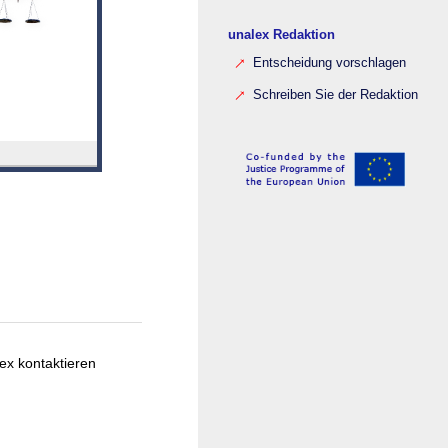
unalex Redaktion
Entscheidung vorschlagen
Schreiben Sie der Redaktion
ex kontaktieren