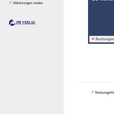
Abkürzungen unalex
Buchungsin
Nutzungshi