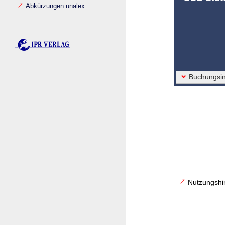
Abkürzungen unalex
Buchungsin
Nutzungshi