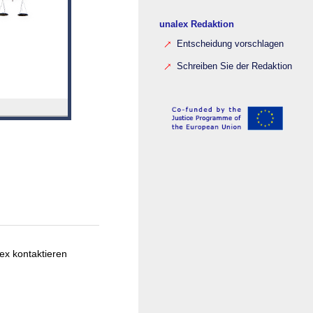
unalex Redaktion
Entscheidung vorschlagen
Schreiben Sie der Redaktion
ex kontaktieren