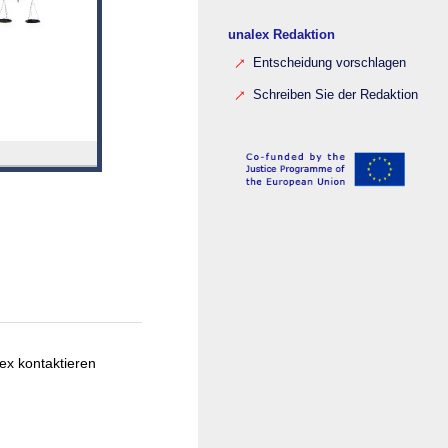
unalex Redaktion
Entscheidung vorschlagen
Schreiben Sie der Redaktion
ex kontaktieren