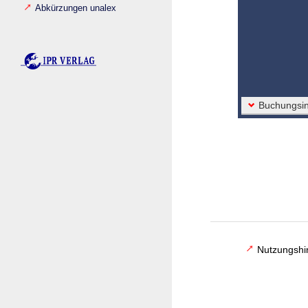
Abkürzungen unalex
Buchungsin
Nutzungshi