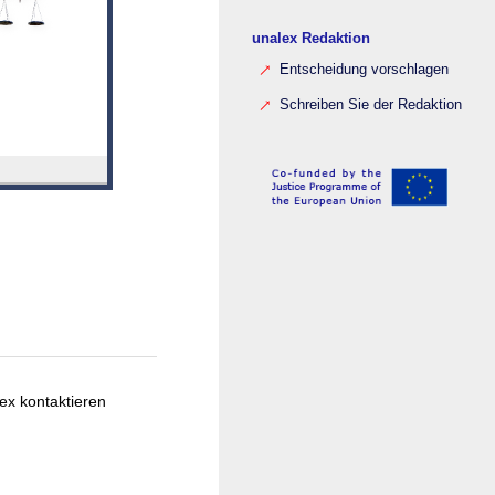
unalex Redaktion
Entscheidung vorschlagen
Schreiben Sie der Redaktion
ex kontaktieren