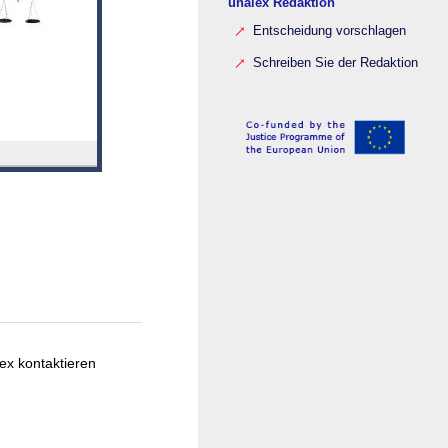
unalex Redaktion
Entscheidung vorschlagen
Schreiben Sie der Redaktion
ex kontaktieren