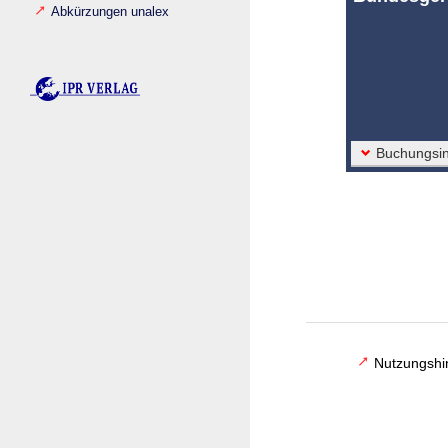
Abkürzungen unalex
Buchungsin
Nutzungshi