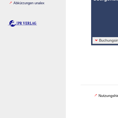
Abkürzungen unalex
Buchungsin
Nutzungshi