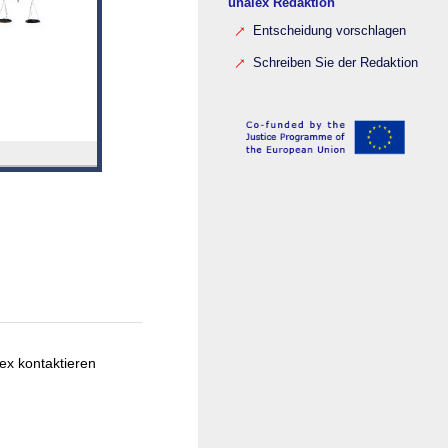
unalex Redaktion
Entscheidung vorschlagen
Schreiben Sie der Redaktion
ex kontaktieren