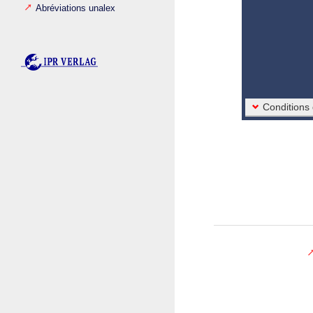
Abréviations unalex
Conditions