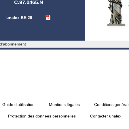
C.97.0465.N
unalex BE-29
 d'abonnement
Guide d'utilisation
Mentions légales
Conditions général
Protection des données personnelles
Contacter unalex