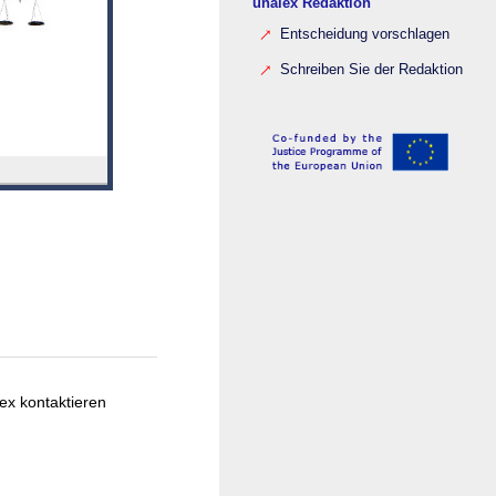
unalex Redaktion
Entscheidung vorschlagen
Schreiben Sie der Redaktion
ex kontaktieren