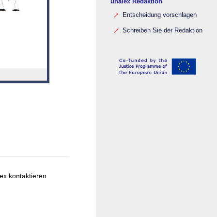
unalex Redaktion
Entscheidung vorschlagen
Schreiben Sie der Redaktion
ex kontaktieren