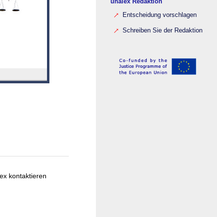
unalex Redaktion
Entscheidung vorschlagen
Schreiben Sie der Redaktion
ex kontaktieren