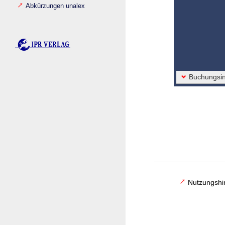
Abkürzungen unalex
Buchungsin
Nutzungshi