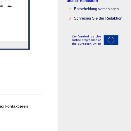
unalex Redaktion
Entscheidung vorschlagen
Schreiben Sie der Redaktion
ex kontaktieren