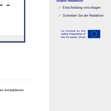
unalex Redaktion
Entscheidung vorschlagen
Schreiben Sie der Redaktion
ex kontaktieren