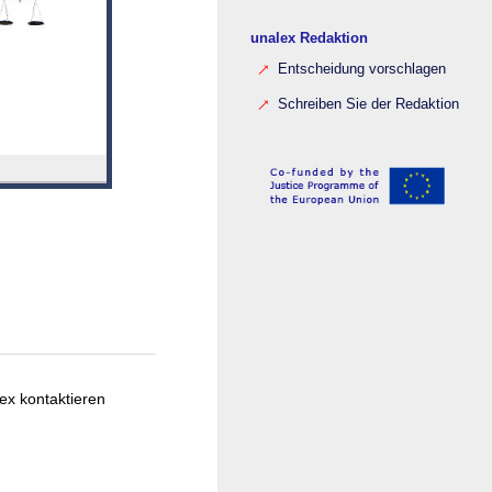
unalex Redaktion
Entscheidung vorschlagen
Schreiben Sie der Redaktion
ex kontaktieren