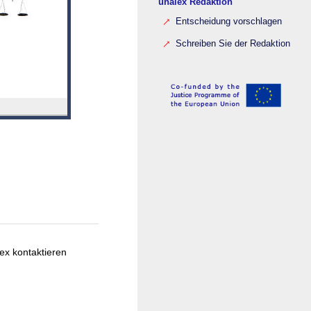
unalex Redaktion
Entscheidung vorschlagen
Schreiben Sie der Redaktion
ex kontaktieren