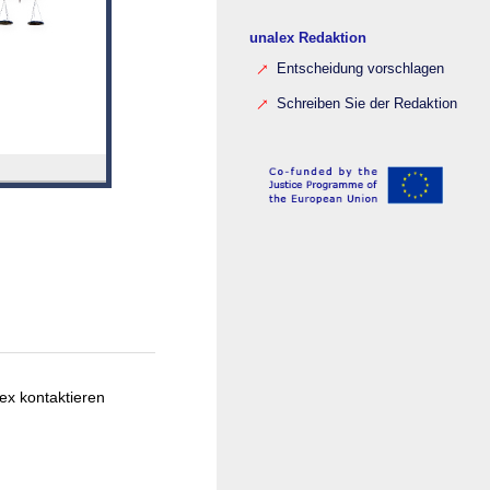
unalex Redaktion
Entscheidung vorschlagen
Schreiben Sie der Redaktion
ex kontaktieren