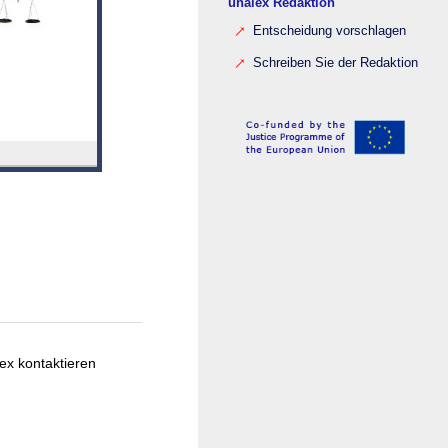
unalex Redaktion
Entscheidung vorschlagen
Schreiben Sie der Redaktion
ex kontaktieren