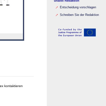
unalex Redaktion
Entscheidung vorschlagen
Schreiben Sie der Redaktion
ex kontaktieren