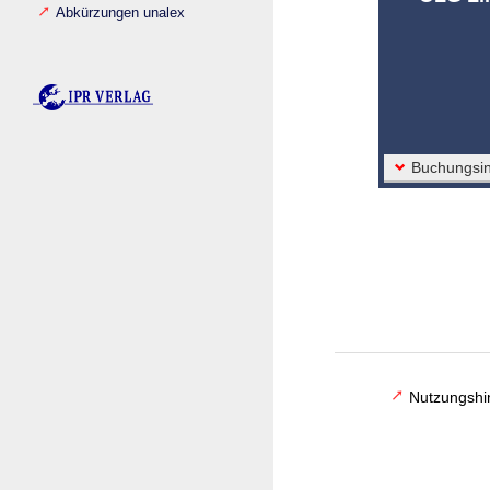
Abkürzungen unalex
Buchungsin
Nutzungshi