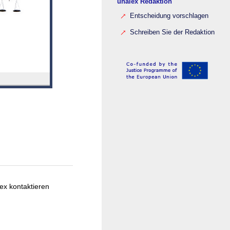
unalex Redaktion
Entscheidung vorschlagen
Schreiben Sie der Redaktion
ex kontaktieren